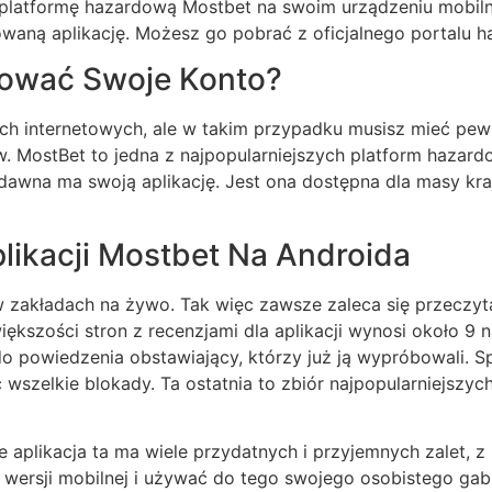
 platformę hazardową Mostbet na swoim urządzeniu mobil
waną aplikację. Możesz go pobrać z oficjalnego portalu 
kować Swoje Konto?
ch internetowych, ale w takim przypadku musisz mieć pewno
ów. MostBet to jedna z najpopularniejszych platform haza
d dawna ma swoją aplikację. Jest ona dostępna dla masy kra
likacji Mostbet Na Androida
akładach na żywo. Tak więc zawsze zaleca się przeczytani
ększości stron z recenzjami dla aplikacji wynosi około 9 
do powiedzenia obstawiający, którzy już ją wypróbowali. Sp
 wszelkie blokady. Ta ostatnia to zbiór najpopularniejsz
 aplikacja ta ma wiele przydatnych i przyjemnych zalet, 
wersji mobilnej i używać do tego swojego osobistego gab