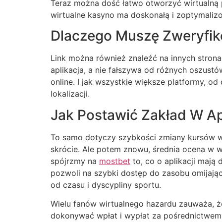
Teraz można dość łatwo otworzyć wirtualną
wirtualne kasyno ma doskonałą i zoptymalizo
Dlaczego Muszę Zweryfi
Link można również znaleźć na innych strona
aplikacja, a nie fałszywa od różnych oszust
online. I jak wszystkie większe platformy, o
lokalizacji.
Jak Postawić Zakład W Ap
To samo dotyczy szybkości zmiany kursów w z
skrócie. Ale potem znowu, średnia ocena w wi
spójrzmy na
mostbet
to, co o aplikacji mają 
pozwoli na szybki dostęp do zasobu omijając
od czasu i dyscypliny sportu.
Wielu fanów wirtualnego hazardu zauważa, że
dokonywać wpłat i wypłat za pośrednictwem 