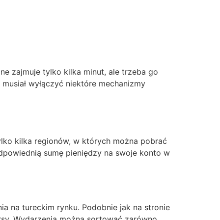
ne zajmuje tylko kilka minut, ale trzeba go
e musiał wyłączyć niektóre mechanizmy
 tylko kilka regionów, w których można pobrać
odpowiednią sumę pieniędzy na swoje konto w
nia na tureckim rynku. Podobnie jak na stronie
kursy. Wydarzenia można sortować zarówno