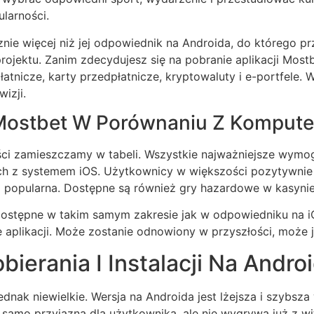
ularności.
nie więcej niż jej odpowiednik na Androida, do którego 
projektu. Zanim zdecydujesz się na pobranie aplikacji Mos
 płatnicze, karty przedpłatnicze, kryptowaluty i e-portfele
izji.
j Mostbet W Porównaniu Z Komput
ści zamieszczamy w tabeli. Wszystkie najważniejsze wymog
 z systemem iOS. Użytkownicy w większości pozytywnie oc
j popularna. Dostępne są również gry hazardowe w kasynie
dostępne w takim samym zakresie jak w odpowiedniku na iOS
 aplikacji. Może zostanie odnowiony w przyszłości, może j
ierania I Instalacji Na Andro
dnak niewielkie. Wersja na Androida jest lżejsza i szybsza w
 samo przyjazna dla użytkownika, ale nie wygrywa już z wi