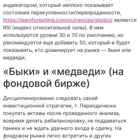
индикатором, который неплохо показывает
состояние перекупленности/перепроданности,
https://learnforextime.com/currencies/gbpjpy/
является
RSI (индекс относительной силы). В нем
используются уровни 30 и 70 по умолчанию, но
рекомендуется еще добавить 50, который и будет
показывать, кто доминирует на рынке — быки или
медведи.
«Быки» и «медведи» (на
фондовой бирже)
Дисциплинированно следовать своей
инвестиционной стратегии, т. Периодически
покупать активы после проведенного анализа,
вовремя делать ребалансировку, не поддаваться
панике и не ждать удачного входа в сделку. На
фондовом рынке легко встретить и других