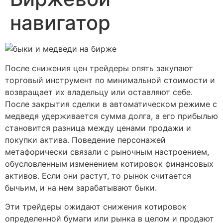
навигатор
После снижения цен трейдеры опять закупают
торговый инструмент по минимальной стоимости и
возвращает их владельцу или оставляют себе.
После закрытия сделки в автоматическом режиме с
медведя удерживается сумма долга, а его прибылью
становится разница между ценами продажи и
покупки актива. Поведение персонажей
метафорически связали с рыночным настроением,
обусловленным изменением котировок финансовых
активов. Если они растут, то рынок считается
бычьим, и на нем зарабатывают быки.
Эти трейдеры ожидают снижения котировок
определенной бумаги или рынка в целом и продают