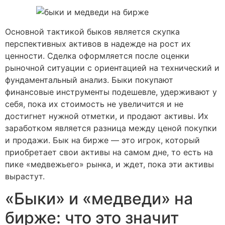
Основной тактикой быков является скупка
перспективных активов в надежде на рост их
ценности. Сделка оформляется после оценки
рыночной ситуации с ориентацией на технический и
фундаментальный анализ. Быки покупают
финансовые инструменты подешевле, удерживают у
себя, пока их стоимость не увеличится и не
достигнет нужной отметки, и продают активы. Их
заработком является разница между ценой покупки
и продажи. Бык на бирже — это игрок, который
приобретает свои активы на самом дне, то есть на
пике «медвежьего» рынка, и ждет, пока эти активы
вырастут.
«Быки» и «медведи» на
бирже: что это значит