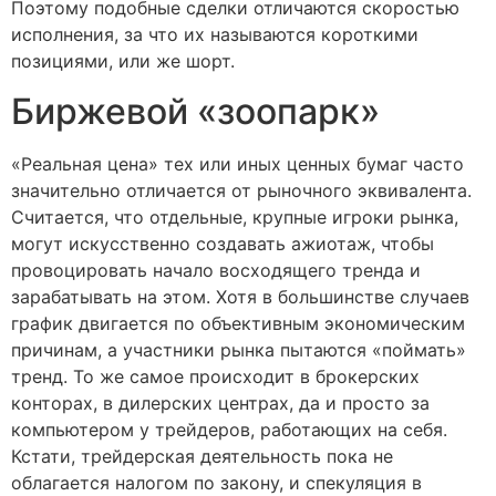
Поэтому подобные сделки отличаются скоростью
исполнения, за что их называются короткими
позициями, или же шорт.
Биржевой «зоопарк»
«Реальная цена» тех или иных ценных бумаг часто
значительно отличается от рыночного эквивалента.
Считается, что отдельные, крупные игроки рынка,
могут искусственно создавать ажиотаж, чтобы
провоцировать начало восходящего тренда и
зарабатывать на этом. Хотя в большинстве случаев
график двигается по объективным экономическим
причинам, а участники рынка пытаются «поймать»
тренд. То же самое происходит в брокерских
конторах, в дилерских центрах, да и просто за
компьютером у трейдеров, работающих на себя.
Кстати, трейдерская деятельность пока не
облагается налогом по закону, и спекуляция в