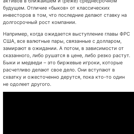
активов в ближайшем и (реже) среднесрочном
будущем. Отличие «быков» от классических
инвесторов в том, что последние делают ставку на
долгосрочный рост компании.
Например, когда ожидается выступление главы ФРС
США, все валютные пары, связанные с долларом,
замирают в ожидании. А потом, в зависимости от
сказанного, либо рушатся в цене, либо резко растут.
Быки и медведи – это биржевые игроки, которые
расчетливо делают свое дело. Они вступают в
схватку и ожесточенно дерутся, пока кто-то один
не одолеет другого.