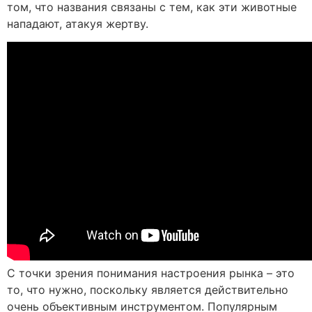
том, что названия связаны с тем, как эти животные
нападают, атакуя жертву.
С точки зрения понимания настроения рынка – это
то, что нужно, поскольку является действительно
очень объективным инструментом. Популярным