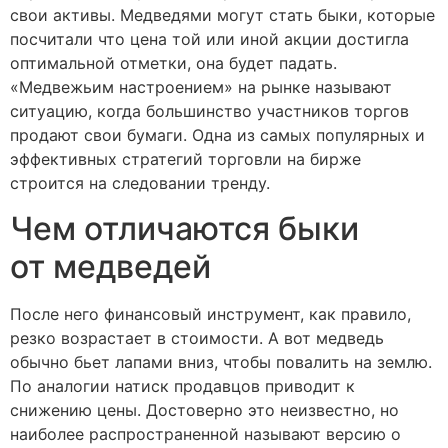
свои активы. Медведями могут стать быки, которые
посчитали что цена той или иной акции достигла
оптимальной отметки, она будет падать.
«Медвежьим настроением» на рынке называют
ситуацию, когда большинство участников торгов
продают свои бумаги. Одна из самых популярных и
эффективных стратегий торговли на бирже
строится на следовании тренду.
Чем отличаются быки
от медведей
После него финансовый инструмент, как правило,
резко возрастает в стоимости. А вот медведь
обычно бьет лапами вниз, чтобы повалить на землю.
По аналогии натиск продавцов приводит к
снижению цены. Достоверно это неизвестно, но
наиболее распространенной называют версию о